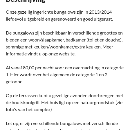
Onze gezellig ingerichte bungalows zijn in 2013/2014
liefdevol uitgebreid en gerenoveerd en goed uitgerust.
De bungalows zijn beschikbaar in verschillende groottes en
bieden een woon/slaapkamer, badkamer (toilet en douche),
sommige met keuken/woonkamer/extra keuken. Meer
informatie vindt u op onze website.
Al vanaf 80,00 per nacht voor een overnachting in categorie
1. Hier wordt over het algemeen de categorie 1 en 2
getoond.
Op de terrassen kunt u gezellige avonden doorbrengen met
de houtskoolgrill. Het huis ligt op een natuurgrondstuk (zie
foto's van het complex)
Let op, er zijn verschillende bungalows met verschillende