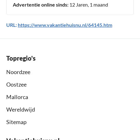
Advertentie online sinds:
12 Jaren, 1 maand
URL:
https://www.vakantiehuisnu.nl/64145.htm
Topregio's
Noordzee
Oostzee
Mallorca
Wereldwijd
Sitemap