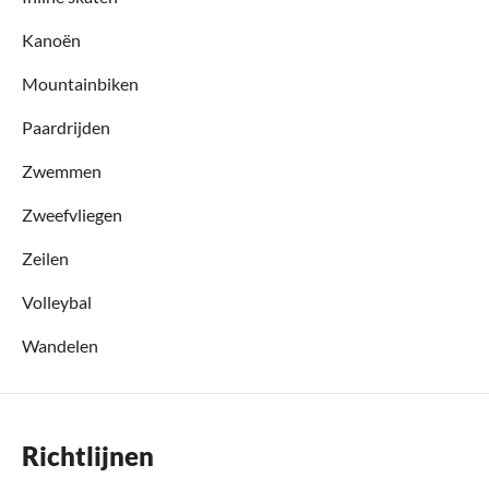
Kanoën
Mountainbiken
Paardrijden
Zwemmen
Zweefvliegen
Zeilen
Volleybal
Wandelen
Richtlijnen