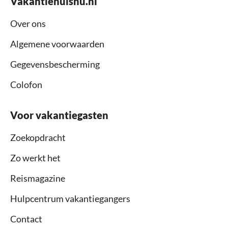
Vakantiehuisnu.nl
Over ons
Algemene voorwaarden
Gegevensbescherming
Colofon
Voor vakantiegasten
Zoekopdracht
Zo werkt het
Reismagazine
Hulpcentrum vakantiegangers
Contact