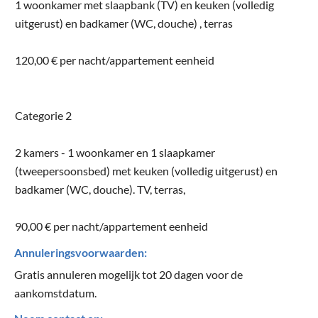
1 woonkamer met slaapbank (TV) en keuken (volledig
uitgerust) en badkamer (WC, douche) , terras
120,00 € per nacht/appartement eenheid
Categorie 2
2 kamers - 1 woonkamer en 1 slaapkamer
(tweepersoonsbed) met keuken (volledig uitgerust) en
badkamer (WC, douche). TV, terras,
90,00 € per nacht/appartement eenheid
Annuleringsvoorwaarden:
Gratis annuleren mogelijk tot 20 dagen voor de
aankomstdatum.