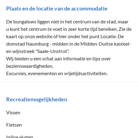
Plaats en de locatie van de accommodatie
De bungalows liggen niet in het centrum van de stad, maar
u kunt het centrum te voet in zeer korte tijd bereiken. Zie de
kaart op onze website of hier onder het punt Locatie. De
domstad Naumburg - midden in de Midden-Duitse kasteel-
en wijnstreek "Saale-Unstrut".
Wij bieden u een schat aan informatie en tips over
bezienswaardigheden,
Excursies, evenementen en vrijetijdsactiviteiten.
Recreatiemogelijkheden
Vissen
Fietsen
Inline skaten