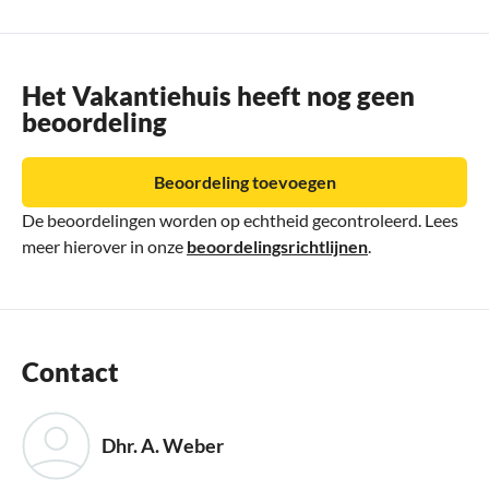
Het Vakantiehuis heeft nog geen
beoordeling
Beoordeling toevoegen
De beoordelingen worden op echtheid gecontroleerd. Lees
meer hierover in onze
beoordelingsrichtlijnen
.
Contact
Dhr. A. Weber