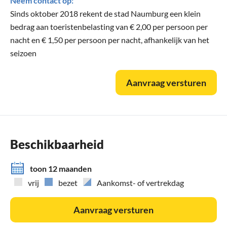
Neem contact op:
Sinds oktober 2018 rekent de stad Naumburg een klein
bedrag aan toeristenbelasting van € 2,00 per persoon per
nacht en € 1,50 per persoon per nacht, afhankelijk van het
seizoen
Aanvraag versturen
Beschikbaarheid
toon 12 maanden
vrij
bezet
Aankomst- of vertrekdag
Aanvraag versturen