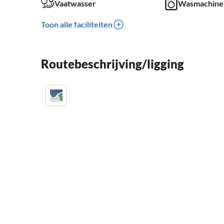
Vaatwasser
Wasmachine
Toon alle faciliteiten
Routebeschrijving/ligging