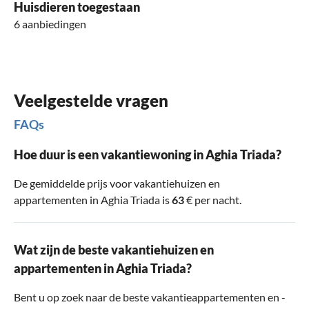
Huisdieren toegestaan
6 aanbiedingen
Veelgestelde vragen
FAQs
Hoe duur is een vakantiewoning in Aghia Triada?
De gemiddelde prijs voor vakantiehuizen en
appartementen in Aghia Triada is
63
€ per nacht.
Wat zijn de beste vakantiehuizen en
appartementen in Aghia Triada?
Bent u op zoek naar de beste vakantieappartementen en -