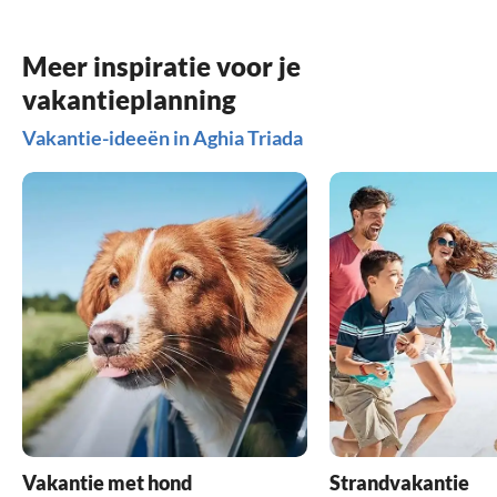
Meer inspiratie voor je
vakantieplanning
Vakantie-ideeën in Aghia Triada
Vakantie met hond
Strandvakantie