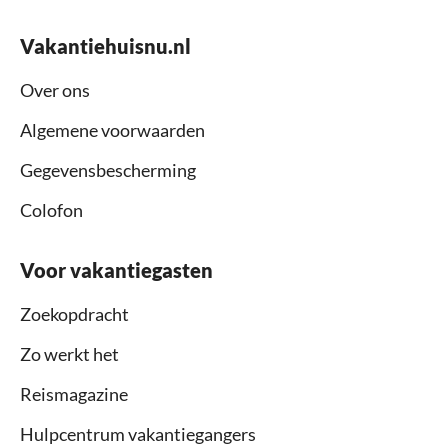
Vakantiehuisnu.nl
Over ons
Algemene voorwaarden
Gegevensbescherming
Colofon
Voor vakantiegasten
Zoekopdracht
Zo werkt het
Reismagazine
Hulpcentrum vakantiegangers