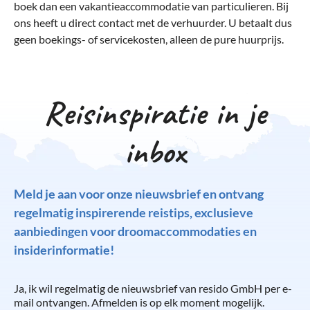
boek dan een vakantieaccommodatie van particulieren. Bij
ons heeft u direct contact met de verhuurder. U betaalt dus
geen boekings- of servicekosten, alleen de pure huurprijs.
Reisinspiratie in je
inbox
Meld je aan voor onze nieuwsbrief en ontvang
regelmatig inspirerende reistips, exclusieve
aanbiedingen voor droomaccommodaties en
insiderinformatie!
Ja, ik wil regelmatig de nieuwsbrief van resido GmbH per e-
mail ontvangen. Afmelden is op elk moment mogelijk.