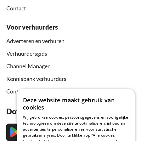
Contact
Voor verhuurders
Adverteren en verhuren
Verhuurdersgids
Channel Manager
Kennisbank verhuurders
Contact
Deze website maakt gebruik van
cookies
Download nu de app
Wij gebruiken cookies, persoonsgegevens en soortgelijke
technologieën om deze site te optimaliseren, inhoud en
advertenties te personaliseren en voor statistische
gebruiksanalyses. Door te klikken op "Alle cookies