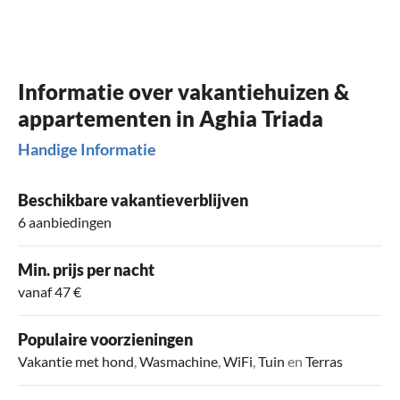
Informatie over vakantiehuizen &
appartementen in Aghia Triada
Handige Informatie
Beschikbare vakantieverblijven
6 aanbiedingen
Min. prijs per nacht
vanaf 47 €
Populaire voorzieningen
Vakantie met hond
,
Wasmachine
,
WiFi
,
Tuin
en
Terras