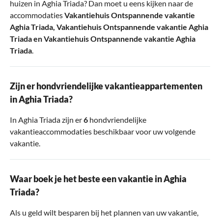
huizen in Aghia Triada? Dan moet u eens kijken naar de
accommodaties
Vakantiehuis Ontspannende vakantie
Aghia Triada
,
Vakantiehuis Ontspannende vakantie Aghia
Triada
en
Vakantiehuis Ontspannende vakantie Aghia
Triada
.
Zijn er hondvriendelijke vakantieappartementen
in Aghia Triada?
In Aghia Triada zijn er
6
hondvriendelijke
vakantieaccommodaties beschikbaar voor uw volgende
vakantie.
Waar boek je het beste een vakantie in Aghia
Triada?
Als u geld wilt besparen bij het plannen van uw vakantie,