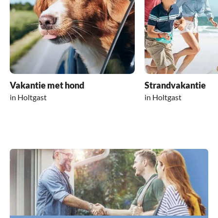
Vakantie met hond
Strandvakantie
in Holtgast
in Holtgast