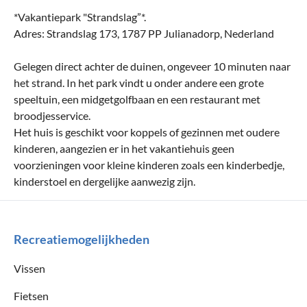
*Vakantiepark "Strandslag”*.
Adres: Strandslag 173, 1787 PP Julianadorp, Nederland
Gelegen direct achter de duinen, ongeveer 10 minuten naar
het strand. In het park vindt u onder andere een grote
speeltuin, een midgetgolfbaan en een restaurant met
broodjesservice.
Het huis is geschikt voor koppels of gezinnen met oudere
kinderen, aangezien er in het vakantiehuis geen
voorzieningen voor kleine kinderen zoals een kinderbedje,
kinderstoel en dergelijke aanwezig zijn.
Recreatiemogelijkheden
Vissen
Fietsen