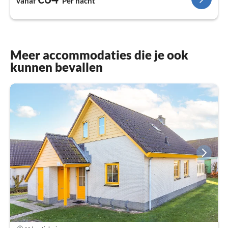
vanaf
Per nacht
Meer accommodaties die je ook
kunnen bevallen