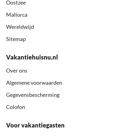
Oostzee
Mallorca
Wereldwijd
Sitemap
Vakantiehuisnu.nl
Over ons
Algemene voorwaarden
Gegevensbescherming
Colofon
Voor vakantiegasten