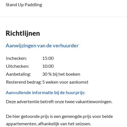
Stand Up Paddling
Richtlijnen
Aanwijzingen van de verhuurder
Inchecken:
15:00
Uitchecken:
10:00
Aanbetaling:
30 % bij het boeken
Resterend bedrag:
5 weken voor aankomst
Aanvullende informatie bij de huurprijs:
Deze advertentie betreft onze twee vakantiewoningen.
De hier getoonde prijs is een gemengde prijs voor beide
appartementen, afhankelijk van het seizoen.