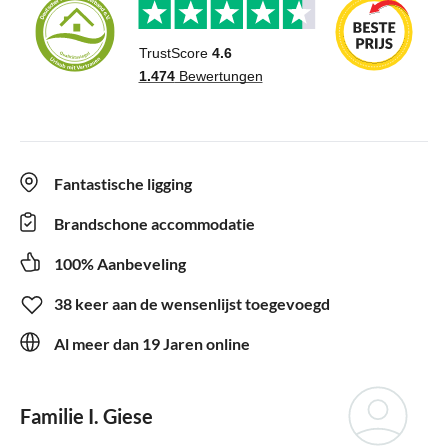
Fantastische ligging
Brandschone accommodatie
100% Aanbeveling
38 keer aan de wensenlijst toegevoegd
Al meer dan 19 Jaren online
Familie I. Giese