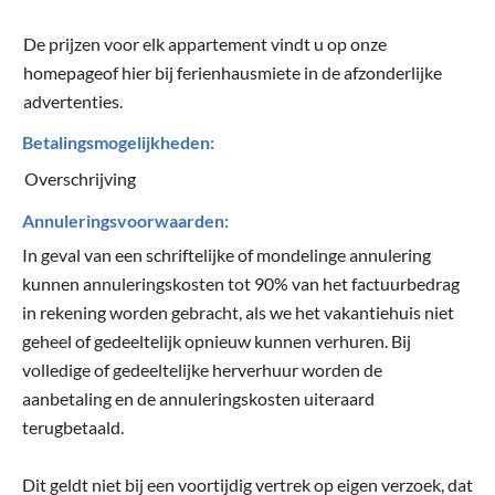
De prijzen voor elk appartement vindt u op onze
homepageof hier bij ferienhausmiete in de afzonderlijke
advertenties.
Betalingsmogelijkheden:
Overschrijving
Annuleringsvoorwaarden:
In geval van een schriftelijke of mondelinge annulering
kunnen annuleringskosten tot 90% van het factuurbedrag
in rekening worden gebracht, als we het vakantiehuis niet
geheel of gedeeltelijk opnieuw kunnen verhuren. Bij
volledige of gedeeltelijke herverhuur worden de
aanbetaling en de annuleringskosten uiteraard
terugbetaald.
Dit geldt niet bij een voortijdig vertrek op eigen verzoek, dat