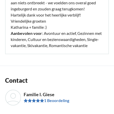
aan niets ontbreekt - we voelden ons overal goed
ingeburgerd en zouden graag terugkomen!
Hartelijk dank voor het heerlijke verblijf!
Vriendelijke groeten
Katharina + familie :)
Aanbevolen voor
: Avontuur en actief, Gezinnen met
kinderen, Cultuur en bezienswaardigheden, Single-
vakantie, Skivakantie, Romantische vakantie
Contact
Familie I. Giese
1 Beoordeling