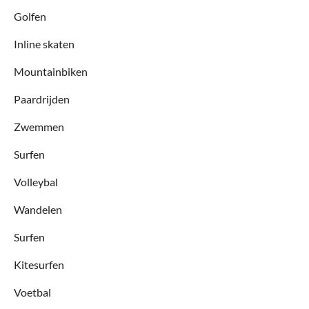
Golfen
Inline skaten
Mountainbiken
Paardrijden
Zwemmen
Surfen
Volleybal
Wandelen
Surfen
Kitesurfen
Voetbal