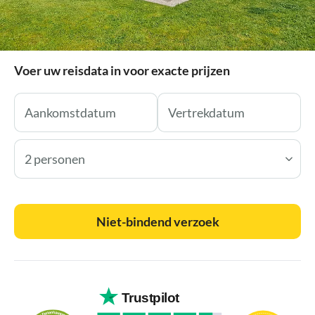
Voer uw reisdata in voor exacte prijzen
2 personen
Niet-bindend verzoek