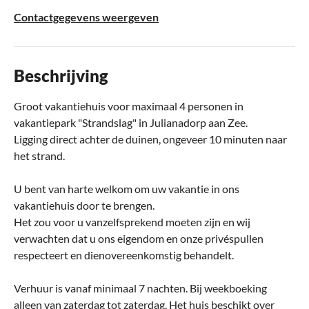
Contactgegevens weergeven
Beschrijving
Groot vakantiehuis voor maximaal 4 personen in
vakantiepark "Strandslag" in Julianadorp aan Zee.
Ligging direct achter de duinen, ongeveer 10 minuten naar
het strand.
U bent van harte welkom om uw vakantie in ons
vakantiehuis door te brengen.
Het zou voor u vanzelfsprekend moeten zijn en wij
verwachten dat u ons eigendom en onze privéspullen
respecteert en dienovereenkomstig behandelt.
Verhuur is vanaf minimaal 7 nachten. Bij weekboeking
alleen van zaterdag tot zaterdag. Het huis beschikt over