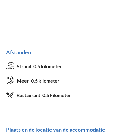
Afstanden
Strand
0.5 kilometer
Meer
0.5 kilometer
Restaurant
0.5 kilometer
Plaats en de locatie van de accommodatie