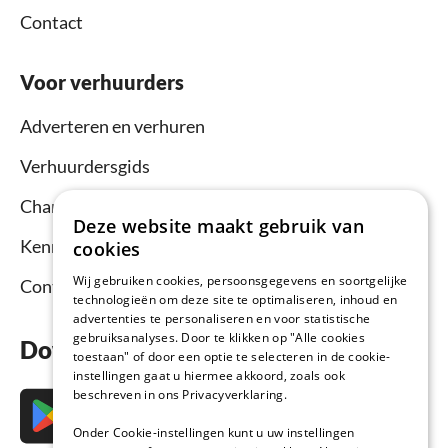
Contact
Voor verhuurders
Adverteren en verhuren
Verhuurdersgids
Channel Manager
Deze website maakt gebruik van
Kennisbank verhuurders
cookies
Wij gebruiken cookies, persoonsgegevens en soortgelijke
Contact
technologieën om deze site te optimaliseren, inhoud en
advertenties te personaliseren en voor statistische
gebruiksanalyses. Door te klikken op "Alle cookies
Download nu de app
toestaan" of door een optie te selecteren in de cookie-
instellingen gaat u hiermee akkoord, zoals ook
beschreven in ons Privacyverklaring.
Onder Cookie-instellingen kunt u uw instellingen