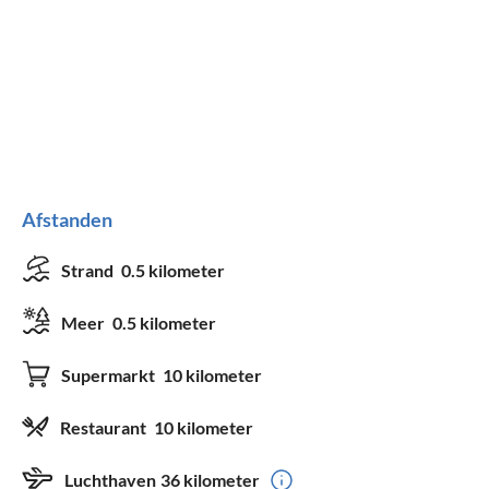
Afstanden
Strand
0.5 kilometer
Meer
0.5 kilometer
Supermarkt
10 kilometer
Restaurant
10 kilometer
Luchthaven
36 kilometer