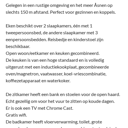
Gelegen in een rustige omgeving en het meer Åsnen op
slechts 150 m afstand. Perfect voor gezinnen en koppels.
Eken beschikt over 2 slaapkamers, één met 1
tweepersoonsbed, de andere slaapkamer met 3
eenpersoonsbedden. Reisbedje en kinderstoel zijn
beschikbaar.
Open woon/eetkamer en keuken gecombineerd.
De keuken is van een hoge standaard en is volledig
uitgerust met een inductiekookplaat, gecombineerde
oven/magnetron, vaatwasser, koel-vriescombinatie,
koffiezetapparaat en waterkoker.
De zitkamer heeft een bank en stoelen voor de open haard.
Echt gezellig om voor het vuur te zitten op koude dagen.
Er is ook een TV met Chrome Cast.
Gratis wifi.
De badkamer heeft vloerverwarming, toilet, grote