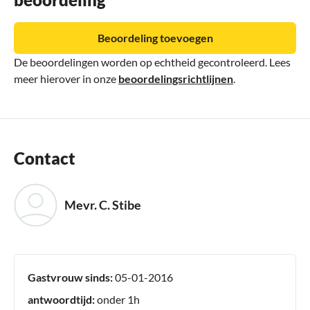
Beoordeling toevoegen
De beoordelingen worden op echtheid gecontroleerd. Lees
meer hierover in onze
beoordelingsrichtlijnen
.
Contact
Mevr. C. Stibe
Gastvrouw sinds:
05-01-2016
antwoordtijd:
onder 1h