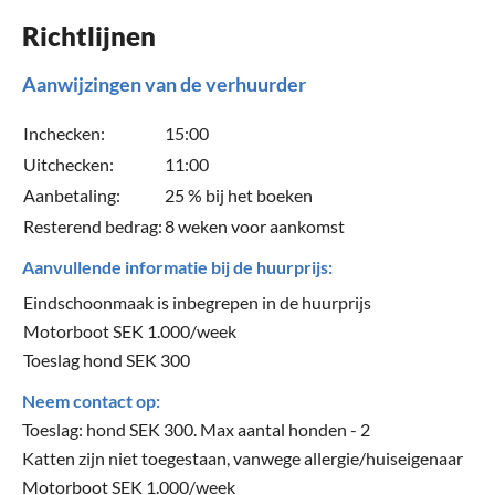
Richtlijnen
Aanwijzingen van de verhuurder
Inchecken:
15:00
Uitchecken:
11:00
Aanbetaling:
25 % bij het boeken
Resterend bedrag:
8 weken voor aankomst
Aanvullende informatie bij de huurprijs:
Eindschoonmaak is inbegrepen in de huurprijs
Motorboot SEK 1.000/week
Toeslag hond SEK 300
Neem contact op:
Toeslag: hond SEK 300. Max aantal honden - 2
Katten zijn niet toegestaan, vanwege allergie/huiseigenaar
Motorboot SEK 1.000/week