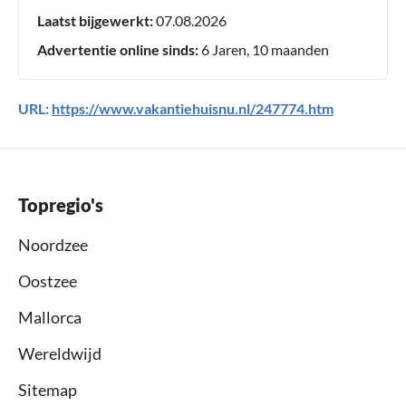
Laatst bijgewerkt:
07.08.2026
Advertentie online sinds:
6 Jaren, 10 maanden
URL:
https://www.vakantiehuisnu.nl/247774.htm
Topregio's
Noordzee
Oostzee
Mallorca
Wereldwijd
Sitemap