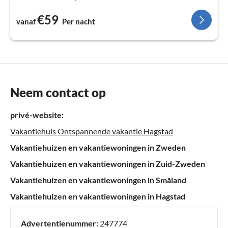
€59
vanaf
Per nacht
Neem contact op
privé-website:
Vakantiehuis Ontspannende vakantie Hagstad
Vakantiehuizen en vakantiewoningen in Zweden
Vakantiehuizen en vakantiewoningen in Zuid-Zweden
Vakantiehuizen en vakantiewoningen in Småland
Vakantiehuizen en vakantiewoningen in Hagstad
Advertentienummer:
247774