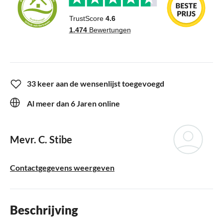
33 keer aan de wensenlijst toegevoegd
Al meer dan 6 Jaren online
Mevr. C. Stibe
Contactgegevens weergeven
Beschrijving