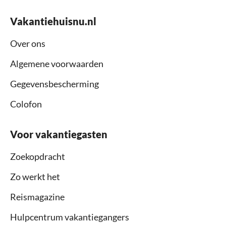
Vakantiehuisnu.nl
Over ons
Algemene voorwaarden
Gegevensbescherming
Colofon
Voor vakantiegasten
Zoekopdracht
Zo werkt het
Reismagazine
Hulpcentrum vakantiegangers