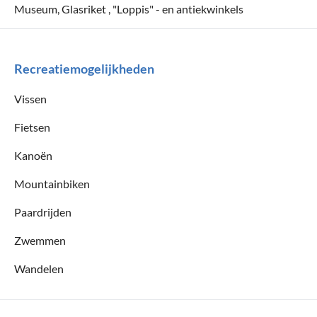
Museum, Glasriket , "Loppis" - en antiekwinkels
Recreatiemogelijkheden
Vissen
Fietsen
Kanoën
Mountainbiken
Paardrijden
Zwemmen
Wandelen