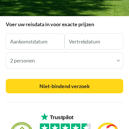
Voer uw reisdata in voor exacte prijzen
2 personen
Niet-bindend verzoek