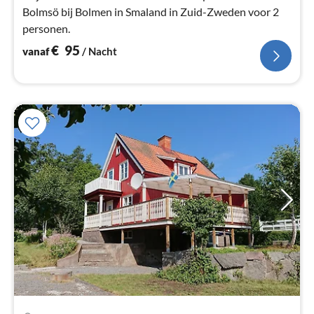
Bolmsö bij Bolmen in Smaland in Zuid-Zweden voor 2
personen.
€
95
vanaf
/ Nacht