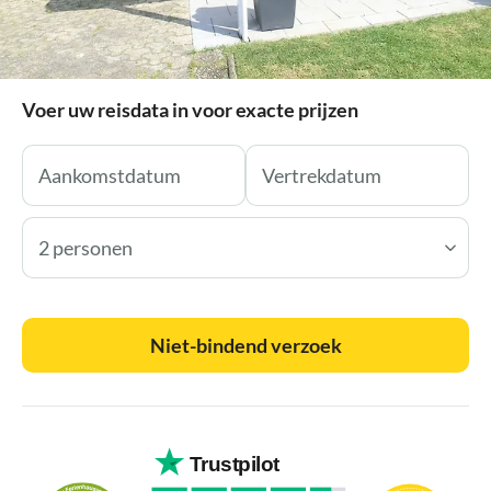
Voer uw reisdata in voor exacte prijzen
2 personen
Niet-bindend verzoek