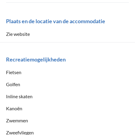
Plaats en de locatie van de accommodatie
Zie website
Recreatiemogelijkheden
Fietsen
Golfen
Inline skaten
Kanoën
Zwemmen
Zweefvliegen