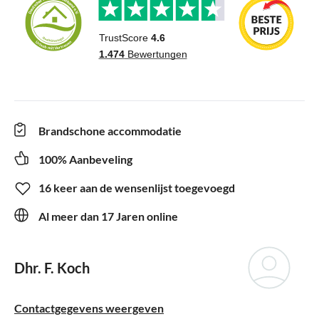
Brandschone accommodatie
100% Aanbeveling
16 keer aan de wensenlijst toegevoegd
Al meer dan 17 Jaren online
Dhr. F. Koch
Contactgegevens weergeven