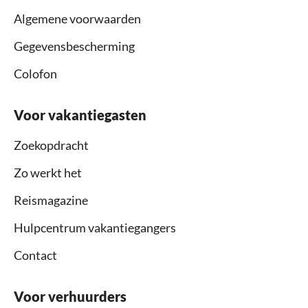
Algemene voorwaarden
Gegevensbescherming
Colofon
Voor vakantiegasten
Zoekopdracht
Zo werkt het
Reismagazine
Hulpcentrum vakantiegangers
Contact
Voor verhuurders