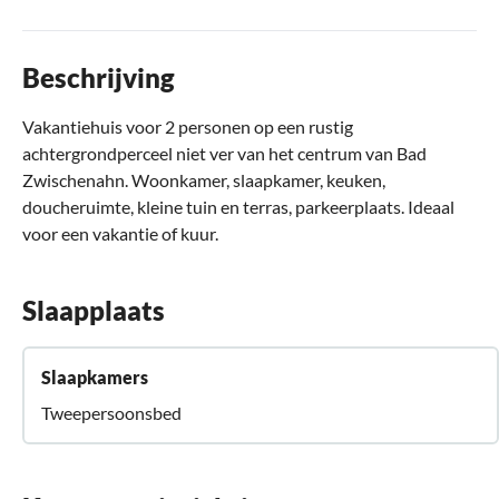
Beschrijving
Vakantiehuis voor 2 personen op een rustig
achtergrondperceel niet ver van het centrum van Bad
Zwischenahn. Woonkamer, slaapkamer, keuken,
doucheruimte, kleine tuin en terras, parkeerplaats. Ideaal
voor een vakantie of kuur.
Slaapplaats
Slaapkamers
Tweepersoonsbed