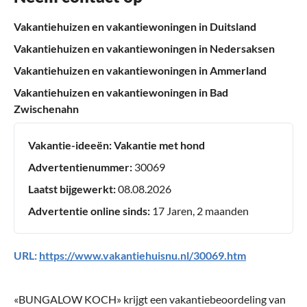
Vakantiehuizen en vakantiewoningen in Duitsland
Vakantiehuizen en vakantiewoningen in Nedersaksen
Vakantiehuizen en vakantiewoningen in Ammerland
Vakantiehuizen en vakantiewoningen in Bad
Zwischenahn
Vakantie-ideeën:
Vakantie met hond
Advertentienummer:
30069
Laatst bijgewerkt:
08.08.2026
Advertentie online sinds:
17 Jaren, 2 maanden
URL:
https://www.vakantiehuisnu.nl/30069.htm
«
BUNGALOW KOCH
» krijgt een vakantiebeoordeling van