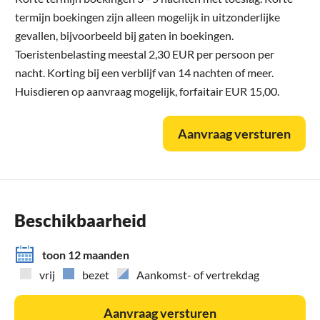
termijn boekingen zijn alleen mogelijk in uitzonderlijke
gevallen, bijvoorbeeld bij gaten in boekingen.
Toeristenbelasting meestal 2,30 EUR per persoon per
nacht. Korting bij een verblijf van 14 nachten of meer.
Huisdieren op aanvraag mogelijk, forfaitair EUR 15,00.
Aanvraag versturen
Beschikbaarheid
toon 12 maanden
vrij
bezet
Aankomst- of vertrekdag
Aanvraag versturen