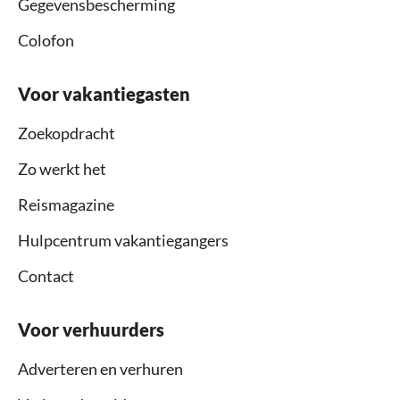
Gegevensbescherming
Colofon
Voor vakantiegasten
Zoekopdracht
Zo werkt het
Reismagazine
Hulpcentrum vakantiegangers
Contact
Voor verhuurders
Adverteren en verhuren