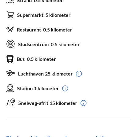
Strand
0.5 kilometer
Supermarkt
5 kilometer
Restaurant
0.5 kilometer
Stadscentrum
0.5 kilometer
Bus
0.5 kilometer
Luchthaven
25 kilometer
Station
1 kilometer
Snelweg-afrit
15 kilometer