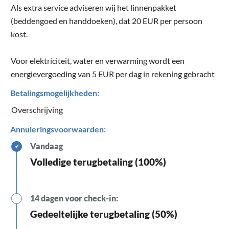
Als extra service adviseren wij het linnenpakket
(beddengoed en handdoeken), dat 20 EUR per persoon
kost.
Voor elektriciteit, water en verwarming wordt een
energievergoeding van 5 EUR per dag in rekening gebracht
Betalingsmogelijkheden:
Overschrijving
Annuleringsvoorwaarden:
Vandaag
✔
Volledige terugbetaling (100%)
14 dagen voor check-in:
Gedeeltelijke terugbetaling (50%)