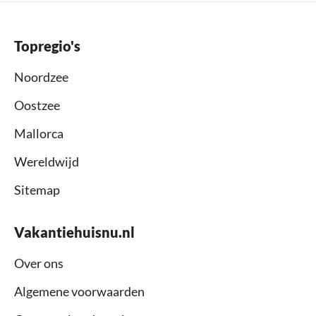
Topregio's
Noordzee
Oostzee
Mallorca
Wereldwijd
Sitemap
Vakantiehuisnu.nl
Over ons
Algemene voorwaarden