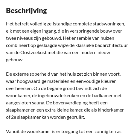
Beschrijving
Het betreft volledig zelfstandige complete stadswoningen,
elk met een eigen ingang, die in verspringende bouw over
twee niveaus zijn gebouwd. Het ensemble van huizen
combineert op geslaagde wijze de klassieke badarchitectuur
van de Oostzeekust met die van een modern nieuw
gebouw.
De externe soberheid van het huis zet zich binnen voort,
waar hoogwaardige materialen en eenvoudige kleuren
overheersen. Op de begane grond bevindt zich de
woonkamer, de ingebouwde keuken en de badkamer met
aangesloten sauna. De bovenverdieping heeft een
slaapkamer en een extra kleine kamer, die als kinderkamer
of 2e slaapkamer kan worden gebruikt.
Vanuit de woonkamer is er toegang tot een zonnig terras