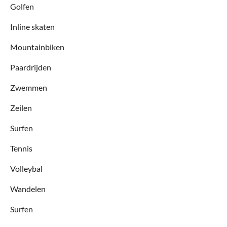
Golfen
Inline skaten
Mountainbiken
Paardrijden
Zwemmen
Zeilen
Surfen
Tennis
Volleybal
Wandelen
Surfen