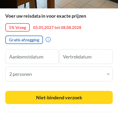
Voer uw reisdata in voor exacte prijzen
5% Vroeg
05.05.2027 tot 08.08.2028
Gratis afzegging
2 personen
Niet-bindend verzoek