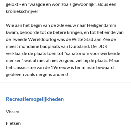
gelokt - en "waagde en won zoals gewoonlijk", aldus een
kroniekschrijver
Wie aan het begin van de 20e eeuw naar Heiligendamm
kwam, behoorde tot de betere kringen, en tot het einde van
de Tweede Wereldoorlog was de Witte Stad aan Zee de
meest mondaine badplaats van Duitsland. De DDR
verklaarde de plaats toen tot "sanatorium voor werkende
mensen", wat al met al niet zo goed viel bij de plaats. Maar
het classicisme van de 19e eeuw is tenminste bewaard
gebleven zoals nergens anders!
Recreatiemogelijkheden
Vissen
Fietsen