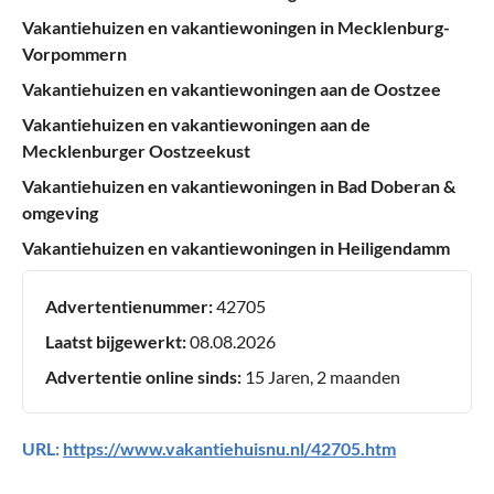
Vakantiehuizen en vakantiewoningen in Mecklenburg-
Vorpommern
Vakantiehuizen en vakantiewoningen aan de Oostzee
Vakantiehuizen en vakantiewoningen aan de
Mecklenburger Oostzeekust
Vakantiehuizen en vakantiewoningen in Bad Doberan &
omgeving
Vakantiehuizen en vakantiewoningen in Heiligendamm
Advertentienummer:
42705
Laatst bijgewerkt:
08.08.2026
Advertentie online sinds:
15 Jaren, 2 maanden
URL:
https://www.vakantiehuisnu.nl/42705.htm