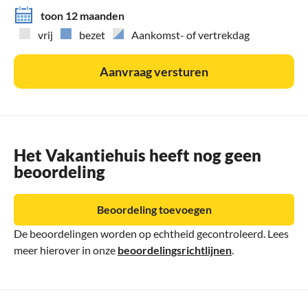
toon 12 maanden
vrij
bezet
Aankomst- of vertrekdag
Aanvraag versturen
Het Vakantiehuis heeft nog geen
beoordeling
Beoordeling toevoegen
De beoordelingen worden op echtheid gecontroleerd. Lees
meer hierover in onze
beoordelingsrichtlijnen
.