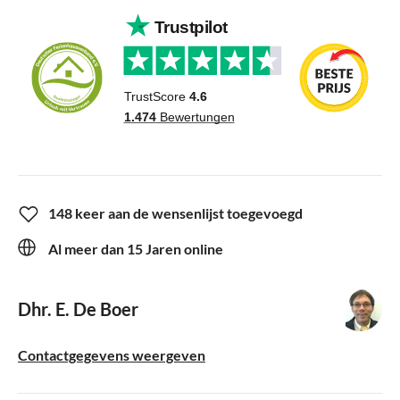
148 keer aan de wensenlijst toegevoegd
Al meer dan 15 Jaren online
Dhr. E. De Boer
Contactgegevens weergeven