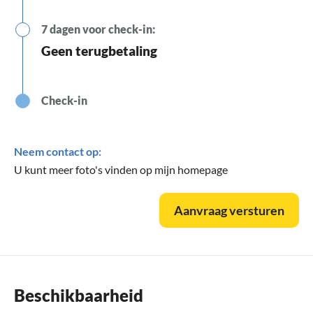
7 dagen voor check-in:
Geen terugbetaling
Check-in
Neem contact op:
U kunt meer foto's vinden op mijn homepage
Aanvraag versturen
Beschikbaarheid