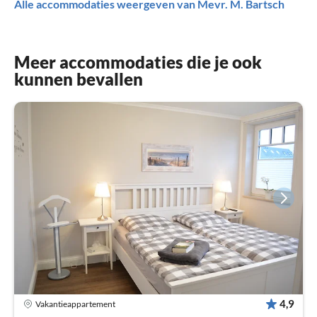
Alle accommodaties weergeven van Mevr. M. Bartsch
Meer accommodaties die je ook
kunnen bevallen
4,9
Vakantieappartement