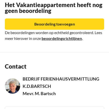
Het Vakantieappartement heeft nog
geen beoordeling
Beoordeling toevoegen
De beoordelingen worden op echtheid gecontroleerd. Lees
meer hierover in onze
beoordelingsrichtlijnen
.
Contact
BEDRIJF FERIENHAUSVERMITTLUNG
K.D.BARTSCH
Mevr. M. Bartsch