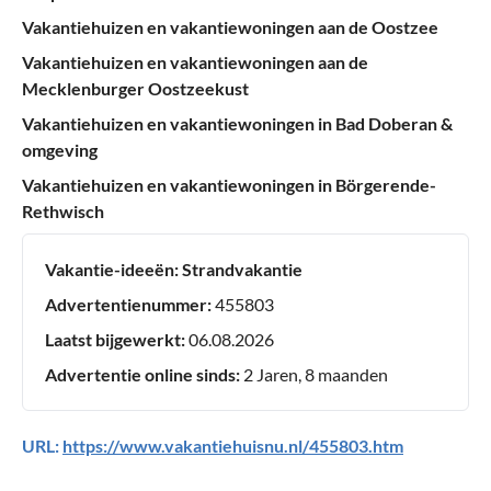
Vakantiehuizen en vakantiewoningen aan de Oostzee
Vakantiehuizen en vakantiewoningen aan de
Mecklenburger Oostzeekust
Vakantiehuizen en vakantiewoningen in Bad Doberan &
omgeving
Vakantiehuizen en vakantiewoningen in Börgerende-
Rethwisch
Vakantie-ideeën:
Strandvakantie
Advertentienummer:
455803
Laatst bijgewerkt:
06.08.2026
Advertentie online sinds:
2 Jaren, 8 maanden
URL:
https://www.vakantiehuisnu.nl/455803.htm