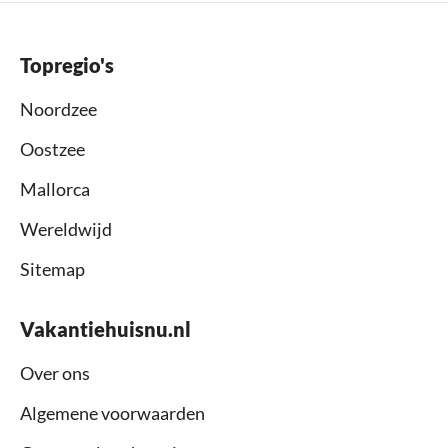
Topregio's
Noordzee
Oostzee
Mallorca
Wereldwijd
Sitemap
Vakantiehuisnu.nl
Over ons
Algemene voorwaarden