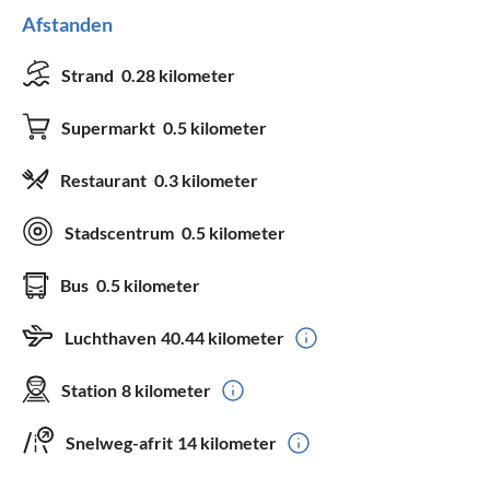
Afstanden
Strand
0.28 kilometer
Supermarkt
0.5 kilometer
Restaurant
0.3 kilometer
Stadscentrum
0.5 kilometer
Bus
0.5 kilometer
Luchthaven
40.44 kilometer
Station
8 kilometer
Snelweg-afrit
14 kilometer