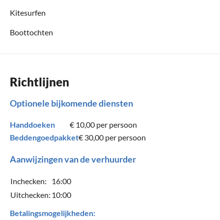
Kitesurfen
Boottochten
Richtlijnen
Optionele bijkomende diensten
Handdoeken
€ 10,00
per persoon
Beddengoedpakket
€ 30,00
per persoon
Aanwijzingen van de verhuurder
Inchecken:
16:00
Uitchecken:
10:00
Betalingsmogelijkheden: