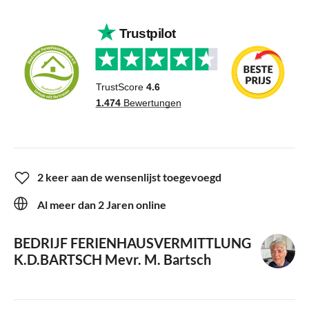
2 keer aan de wensenlijst toegevoegd
Al meer dan 2 Jaren online
BEDRIJF FERIENHAUSVERMITTLUNG
K.D.BARTSCH
Mevr. M. Bartsch