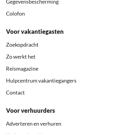
Gegevensbescherming
Colofon
Voor vakantiegasten
Zoekopdracht
Zo werkt het
Reismagazine
Hulpcentrum vakantiegangers
Contact
Voor verhuurders
Adverteren en verhuren