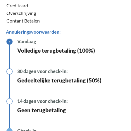
Creditcard
Overschrijving
Contant Betalen
Annuleringsvoorwaarden:
Vandaag
✔
Volledige terugbetaling (100%)
30 dagen voor check-in:
Gedeeltelijke terugbetaling (50%)
14 dagen voor check-in:
Geen terugbetaling
Check-in