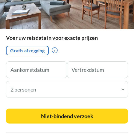
Voer uw reisdata in voor exacte prijzen
Gratis afzegging
2 personen
Niet-bindend verzoek