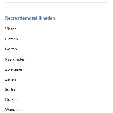
Recreatiemogelijkheden
Vissen
Fietsen
Golfen
Paardrijden
Zwemmen
Zeilen
Surfen
Duiken
Wandelen