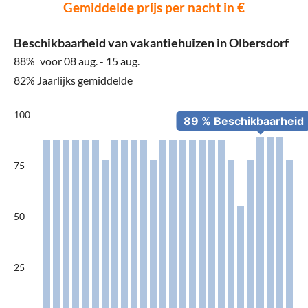
Gemiddelde prijs per nacht in €
Beschikbaarheid van vakantiehuizen in Olbersdorf
88%
voor 08 aug. - 15 aug.
82% Jaarlijks gemiddelde
100
75
50
25