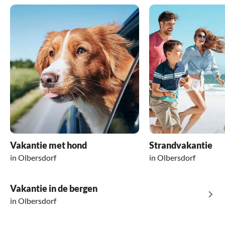
Vakantie met hond
Strandvakantie
in Olbersdorf
in Olbersdorf
Vakantie in de bergen
in Olbersdorf