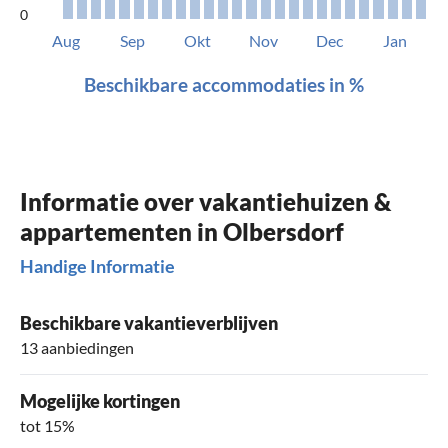
0
Aug
Sep
Okt
Nov
Dec
Jan
Beschikbare accommodaties in %
Informatie over vakantiehuizen &
appartementen in Olbersdorf
Handige Informatie
Beschikbare vakantieverblijven
13 aanbiedingen
Mogelijke kortingen
tot 15%