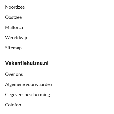
Noordzee
Oostzee
Mallorca
Wereldwijd
Sitemap
Vakantiehuisnu.nl
Over ons
Algemene voorwaarden
Gegevensbescherming
Colofon