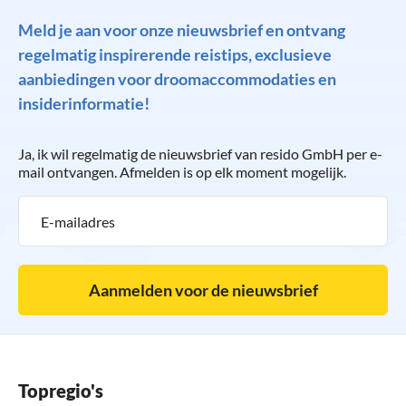
Meld je aan voor onze nieuwsbrief en ontvang
regelmatig inspirerende reistips, exclusieve
aanbiedingen voor droomaccommodaties en
insiderinformatie!
Ja, ik wil regelmatig de nieuwsbrief van resido GmbH per e-
mail ontvangen. Afmelden is op elk moment mogelijk.
Aanmelden voor de nieuwsbrief
Topregio's