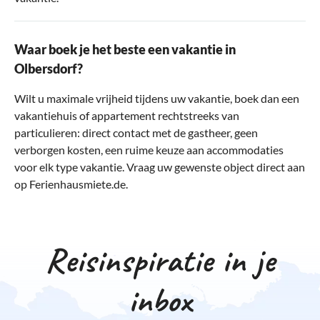
Waar boek je het beste een vakantie in
Olbersdorf?
Wilt u maximale vrijheid tijdens uw vakantie, boek dan een
vakantiehuis of appartement rechtstreeks van
particulieren: direct contact met de gastheer, geen
verborgen kosten, een ruime keuze aan accommodaties
voor elk type vakantie. Vraag uw gewenste object direct aan
op Ferienhausmiete.de.
Reisinspiratie in je
inbox