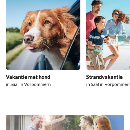
Vakantie met hond
Strandvakantie
in Saal in Vorpommern
in Saal in Vorpommer