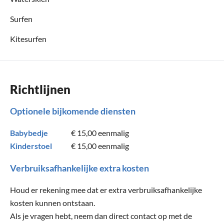
Surfen
Kitesurfen
Richtlijnen
Optionele bijkomende diensten
Babybedje
€ 15,00
eenmalig
Kinderstoel
€ 15,00
eenmalig
Verbruiksafhankelijke extra kosten
Houd er rekening mee dat er extra verbruiksafhankelijke
kosten kunnen ontstaan.
Als je vragen hebt, neem dan direct contact op met de