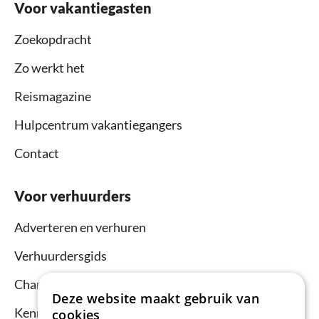
Voor vakantiegasten
Zoekopdracht
Zo werkt het
Reismagazine
Hulpcentrum vakantiegangers
Contact
Voor verhuurders
Adverteren en verhuren
Verhuurdersgids
Channel Manager
Deze website maakt gebruik van
Kennisbank verhuurders
cookies