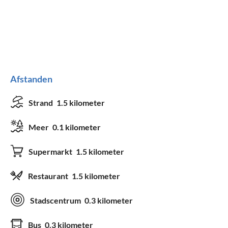
Afstanden
Strand
1.5 kilometer
Meer
0.1 kilometer
Supermarkt
1.5 kilometer
Restaurant
1.5 kilometer
Stadscentrum
0.3 kilometer
Bus
0.3 kilometer