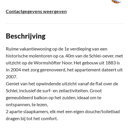
Contactgegevens weergeven
Beschrijving
Ruime vakantiewoning op de 1e verdieping van een
historische molentoren op ca. 40m van de Schlei-oever, met
uitzicht op de Wormshöfter Noor. Het gebouw uit 1883 is
in 2004 met zorg gerenoveerd, het appartement dateert uit
2007.
Geniet van het opwindende uitzicht vanaf de flat over de
Schlei, inclusief de surf- en zeilactiviteiten. Groot
gemeubileerd balkon op het zuiden, ideaal om te
ontspannen, te lezen,
2 aparte slaapkamers, elk met een eigen douche/toiletbad
dragen bij tot het comfort.