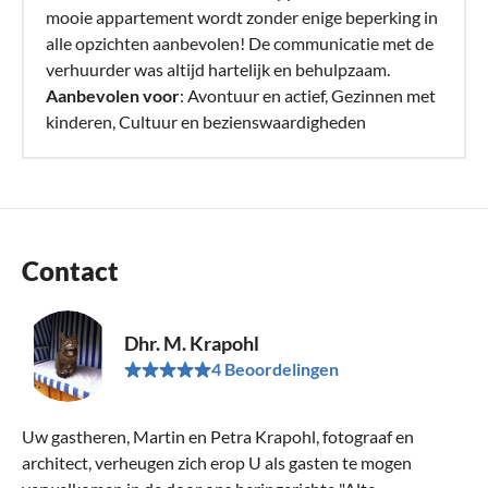
mooie appartement wordt zonder enige beperking in
alle opzichten aanbevolen! De communicatie met de
verhuurder was altijd hartelijk en behulpzaam.
Aanbevolen voor
: Avontuur en actief, Gezinnen met
kinderen, Cultuur en bezienswaardigheden
Contact
Dhr. M. Krapohl
4 Beoordelingen
Uw gastheren, Martin en Petra Krapohl, fotograaf en
architect, verheugen zich erop U als gasten te mogen