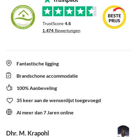
Fantastische ligging
Brandschone accommodatie
100% Aanbeveling
35 keer aan de wensenlijst toegevoegd
Al meer dan 7 Jaren online
Dhr. M. Krapohl