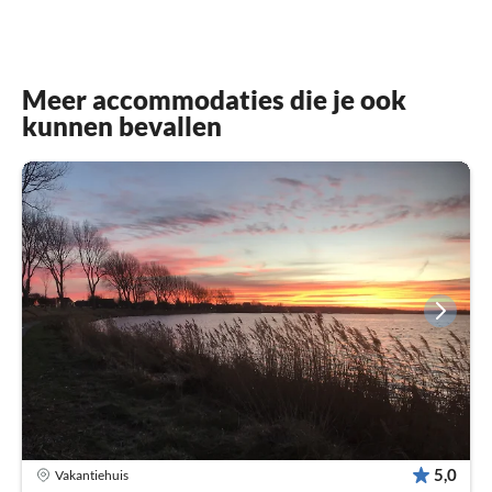
Meer accommodaties die je ook
kunnen bevallen
5,0
Vakantiehuis