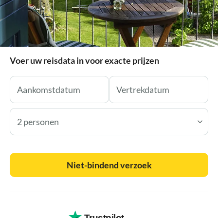
Voer uw reisdata in voor exacte prijzen
2 personen
Niet-bindend verzoek