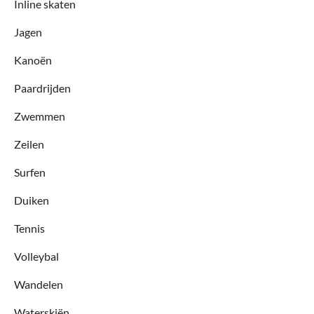
Inline skaten
Jagen
Kanoën
Paardrijden
Zwemmen
Zeilen
Surfen
Duiken
Tennis
Volleybal
Wandelen
Waterskiën