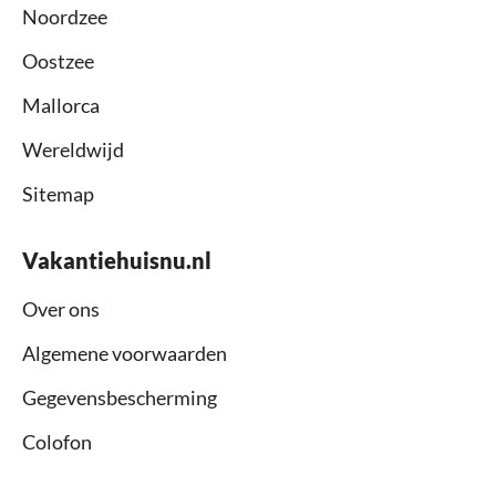
Noordzee
Oostzee
Mallorca
Wereldwijd
Sitemap
Vakantiehuisnu.nl
Over ons
Algemene voorwaarden
Gegevensbescherming
Colofon