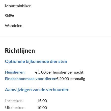
Mountainbiken
Skiën
Wandelen
Richtlijnen
Optionele bijkomende diensten
Huisdieren
€ 5,00
per huisdier per nacht
Eindschoonmaak voor dieren
€ 20,00
eenmalig
Aanwijzingen van de verhuurder
Inchecken:
15:00
Uitchecken:
10:00