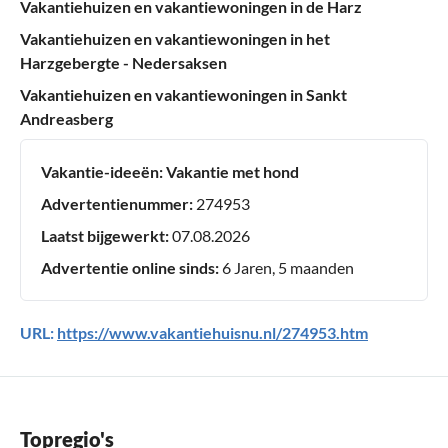
Vakantiehuizen en vakantiewoningen in de Harz
Vakantiehuizen en vakantiewoningen in het
Harzgebergte - Nedersaksen
Vakantiehuizen en vakantiewoningen in Sankt
Andreasberg
Vakantie-ideeën:
Vakantie met hond
Advertentienummer:
274953
Laatst bijgewerkt:
07.08.2026
Advertentie online sinds:
6 Jaren, 5 maanden
URL:
https://www.vakantiehuisnu.nl/274953.htm
Topregio's