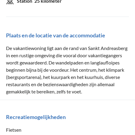
Station
25 kilometer
Plaats en de locatie van de accommodatie
De vakantiewoning ligt aan de rand van Sankt Andreasberg
in een rustige omgeving die vooral door vakantiegangers
wordt gewaardeerd. De wandelpaden en langlaufloipes
beginnen bijna bij de voordeur. Het centrum, het klimpark
(bergsportarena), het kuurpark en het kuurhuis, diverse
restaurants en de bezienswaardigheden zijn allemaal
gemakkelijk te bereiken, zelfs te voet.
Recreatiemogelijkheden
Fietsen