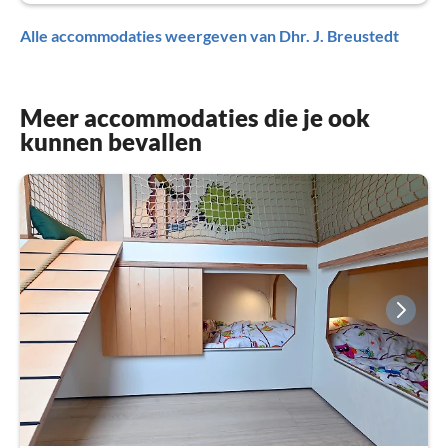
Alle accommodaties weergeven van Dhr. J. Breustedt
Meer accommodaties die je ook
kunnen bevallen