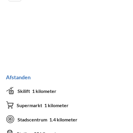
Afstanden
Skilift
1 kilometer
Supermarkt
1 kilometer
Stadscentrum
1.4 kilometer