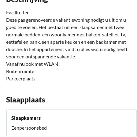
Faciliteiten
Deze pas gerenoveerde vakantiewoning nodigt u uit om u
goed te voelen. Het bestaat uit een slaapkamer met twee
normale bedden, een woonkamer met balkon, satelliet-tv,
eettafel en bank, een aparte keuken en een badkamer met
douche. In het appartement vindt u alles wat u nodig heeft
voor een ontspannende vakantie.
Vanaf nu ook met WLAN !
Buitenruimte
Parkeerplaats
Slaapplaats
Slaapkamers
Eenpersoonsbed