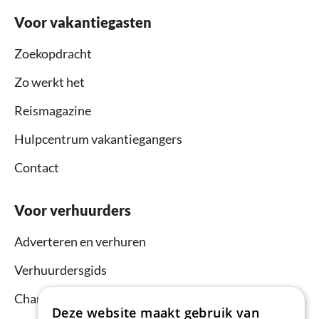
Voor vakantiegasten
Zoekopdracht
Zo werkt het
Reismagazine
Hulpcentrum vakantiegangers
Contact
Voor verhuurders
Adverteren en verhuren
Verhuurdersgids
Channel Manager
Deze website maakt gebruik van