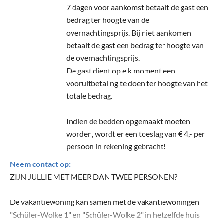
7 dagen voor aankomst betaalt de gast een
bedrag ter hoogte van de
overnachtingsprijs. Bij niet aankomen
betaalt de gast een bedrag ter hoogte van
de overnachtingsprijs.
De gast dient op elk moment een
vooruitbetaling te doen ter hoogte van het
totale bedrag.
Indien de bedden opgemaakt moeten
worden, wordt er een toeslag van € 4,- per
persoon in rekening gebracht!
Neem contact op:
ZIJN JULLIE MET MEER DAN TWEE PERSONEN?
De vakantiewoning kan samen met de vakantiewoningen
"Schüler-Wolke 1" en "Schüler-Wolke 2" in hetzelfde huis