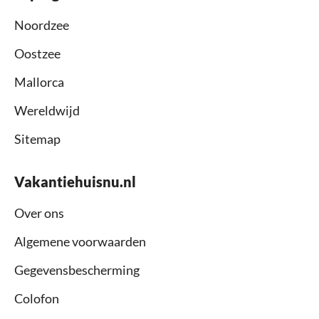
Noordzee
Oostzee
Mallorca
Wereldwijd
Sitemap
Vakantiehuisnu.nl
Over ons
Algemene voorwaarden
Gegevensbescherming
Colofon