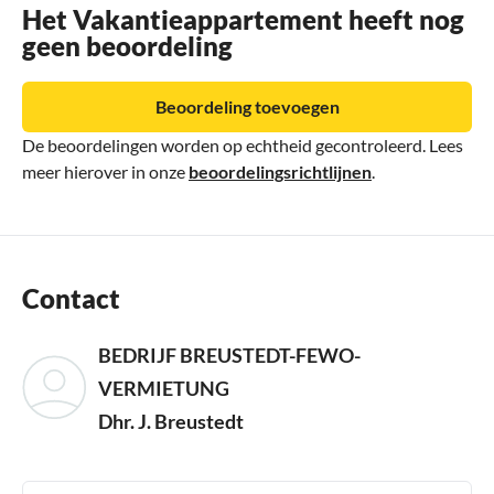
Het Vakantieappartement heeft nog
geen beoordeling
Beoordeling toevoegen
De beoordelingen worden op echtheid gecontroleerd. Lees
meer hierover in onze
beoordelingsrichtlijnen
.
Contact
BEDRIJF BREUSTEDT-FEWO-
VERMIETUNG
Dhr. J. Breustedt