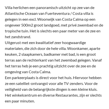
Villa herlichen een panoramisch uitzicht op zee van de
Atlantische Oceaan van Fuerteventura / Costa villa is
gelegen in een excl. Woonwijk van Costa Calma op een
ongeveer 500m2 groot landgoed, met privé zwembad en de
tropische tuin. Het is slechts een paar meter van de zee en
het zandstrand.
Uitgerust met een kwalitatief zeer hoogwaardige
materialen, die zich door de hele villa. Woonkamer, aparte
keuken, 2 slaapkamers, badkamer met bad, is een groot
terras aan de rechterkant van het zwembad gelegen. Vanaf
het terras heb je een prachtig uitzicht over de zee en de
omgeving van Costa Calma.
Een parkeerplaats is direct voor het huis. Hiervoor hebben
ze een satelliet-ontvangst voor alle TV-zenders. Voor de
veiligheid van de belangrijkste dingen is een kleine kluis.
Het winkelcentrum en diverse Restaurantes, zijn er slechts
een paar minuten.