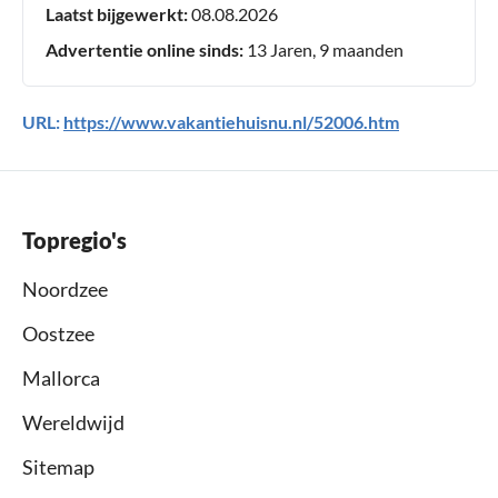
Laatst bijgewerkt:
08.08.2026
Advertentie online sinds:
13 Jaren, 9 maanden
URL:
https://www.vakantiehuisnu.nl/52006.htm
Topregio's
Noordzee
Oostzee
Mallorca
Wereldwijd
Sitemap