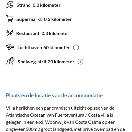
Strand
0.2 kilometer
Supermarkt
0.3 kilometer
Restaurant
0.3 kilometer
Luchthaven
60 kilometer
Snelweg-afrit
20 kilometer
Plaats en de locatie van de accommodatie
Villa herlichen een panoramisch uitzicht op zee van de
Atlantische Oceaan van Fuerteventura / Costa villa is
gelegen in een excl. Woonwijk van Costa Calma op een
ongeveer 500m2 groot landgoed, met privé zwembad en de