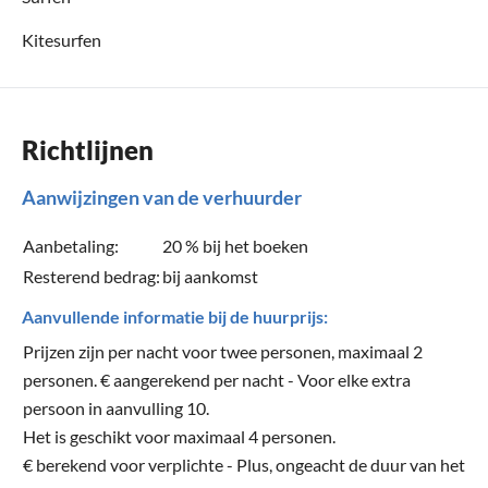
Kitesurfen
Richtlijnen
Aanwijzingen van de verhuurder
Aanbetaling:
20 % bij het boeken
Resterend bedrag:
bij aankomst
Aanvullende informatie bij de huurprijs:
Prijzen zijn per nacht voor twee personen, maximaal 2
personen. € aangerekend per nacht - Voor elke extra
persoon in aanvulling 10.
Het is geschikt voor maximaal 4 personen.
€ berekend voor verplichte - Plus, ongeacht de duur van het