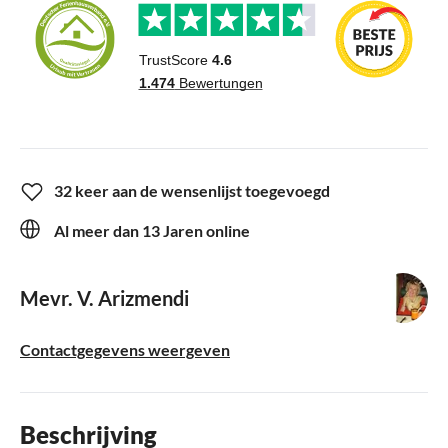
32 keer aan de wensenlijst toegevoegd
Al meer dan 13 Jaren online
Mevr. V. Arizmendi
Contactgegevens weergeven
Beschrijving