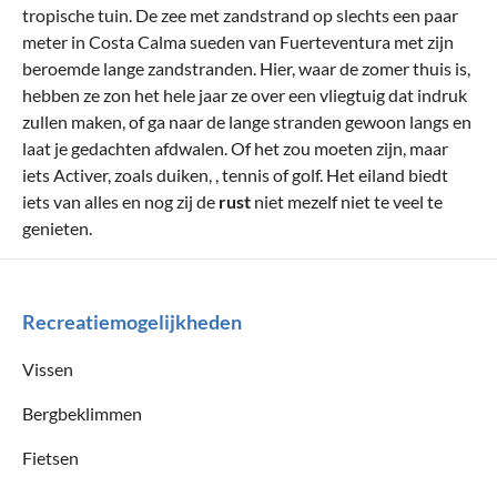
tropische tuin. De zee met zandstrand op slechts een paar
meter in Costa Calma sueden van Fuerteventura met zijn
beroemde lange zandstranden. Hier, waar de zomer thuis is,
hebben ze zon het hele jaar ze over een vliegtuig dat indruk
zullen maken, of ga naar de lange stranden gewoon langs en
laat je gedachten afdwalen. Of het zou moeten zijn, maar
iets Activer, zoals duiken, , tennis of golf. Het eiland biedt
iets van alles en nog zij de
rust
niet mezelf niet te veel te
genieten.
Recreatiemogelijkheden
Vissen
Bergbeklimmen
Fietsen