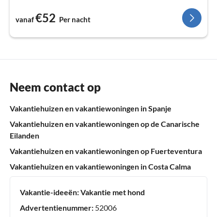
€52
vanaf
Per nacht
Neem contact op
Vakantiehuizen en vakantiewoningen in Spanje
Vakantiehuizen en vakantiewoningen op de Canarische
Eilanden
Vakantiehuizen en vakantiewoningen op Fuerteventura
Vakantiehuizen en vakantiewoningen in Costa Calma
Vakantie-ideeën:
Vakantie met hond
Advertentienummer:
52006