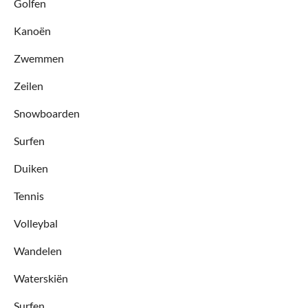
Golfen
Kanoën
Zwemmen
Zeilen
Snowboarden
Surfen
Duiken
Tennis
Volleybal
Wandelen
Waterskiën
Surfen