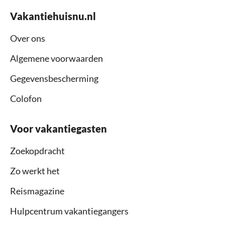
Vakantiehuisnu.nl
Over ons
Algemene voorwaarden
Gegevensbescherming
Colofon
Voor vakantiegasten
Zoekopdracht
Zo werkt het
Reismagazine
Hulpcentrum vakantiegangers