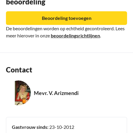
beoordeling
Beoordeling toevoegen
De beoordelingen worden op echtheid gecontroleerd. Lees
meer hierover in onze
beoordelingsrichtlijnen
.
Contact
Mevr. V. Arizmendi
Gastvrouw sinds:
23-10-2012