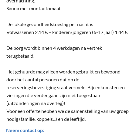
overnachting.
Sauna met muntautomaat.
De lokale gezondheidstoeslag per nacht is
Volwassenen 2,14 € + kinderen/jongeren (6-17 jaar) 1,44 €
De borg wordt binnen 4 werkdagen na vertrek
terugbetaald.
Het gehuurde mag alleen worden gebruikt en bewoond
door het aantal personen dat op de
reserveringsbevestiging staat vermeld. Bijeenkomsten en
vieringen die verder gaan zijn niet toegestaan
(uitzonderingen na overleg)!
Voor een offerte hebben we de samenstelling van uw groep
nodig (familie, koppels...) en de leeftijd.
Neem contact op: