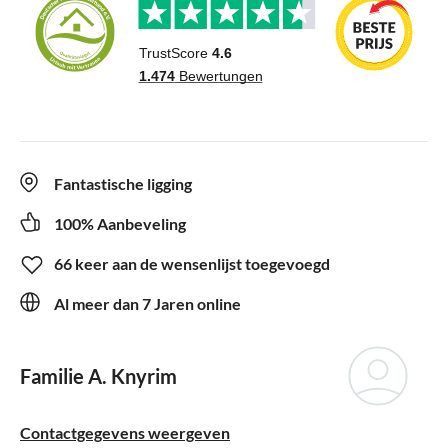
Fantastische ligging
100% Aanbeveling
66 keer aan de wensenlijst toegevoegd
Al meer dan 7 Jaren online
Familie A. Knyrim
Contactgegevens weergeven