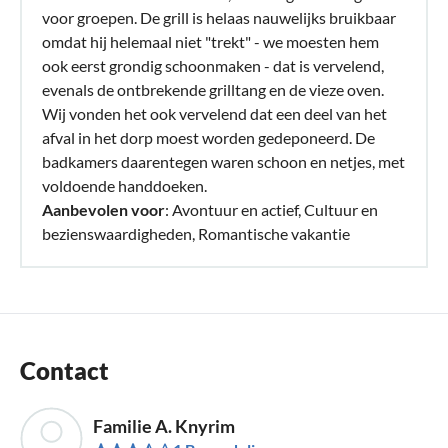
voor groepen. De grill is helaas nauwelijks bruikbaar
omdat hij helemaal niet "trekt" - we moesten hem
ook eerst grondig schoonmaken - dat is vervelend,
evenals de ontbrekende grilltang en de vieze oven.
Wij vonden het ook vervelend dat een deel van het
afval in het dorp moest worden gedeponeerd. De
badkamers daarentegen waren schoon en netjes, met
voldoende handdoeken.
Aanbevolen voor
: Avontuur en actief, Cultuur en
bezienswaardigheden, Romantische vakantie
Contact
Familie A. Knyrim