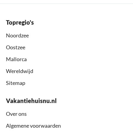
Topregio's
Noordzee
Oostzee
Mallorca
Wereldwijd
Sitemap
Vakantiehuisnu.nl
Over ons
Algemene voorwaarden