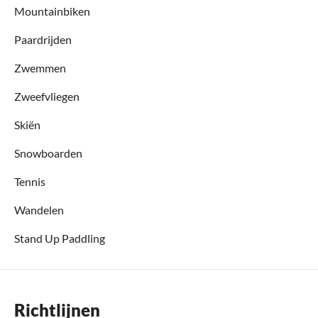
Mountainbiken
Paardrijden
Zwemmen
Zweefvliegen
Skiën
Snowboarden
Tennis
Wandelen
Stand Up Paddling
Richtlijnen