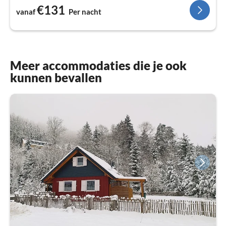
€131
vanaf
Per nacht
Meer accommodaties die je ook
kunnen bevallen