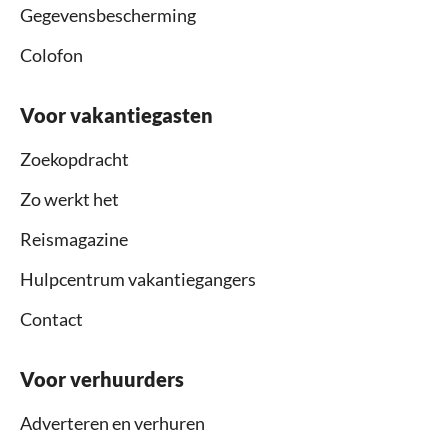
Gegevensbescherming
Colofon
Voor vakantiegasten
Zoekopdracht
Zo werkt het
Reismagazine
Hulpcentrum vakantiegangers
Contact
Voor verhuurders
Adverteren en verhuren