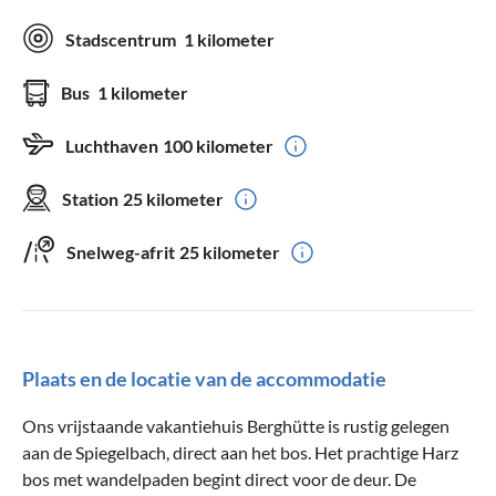
Stadscentrum
1 kilometer
Bus
1 kilometer
Luchthaven
100 kilometer
Station
25 kilometer
Snelweg-afrit
25 kilometer
Plaats en de locatie van de accommodatie
Ons vrijstaande vakantiehuis Berghütte is rustig gelegen
aan de Spiegelbach, direct aan het bos. Het prachtige Harz
bos met wandelpaden begint direct voor de deur. De