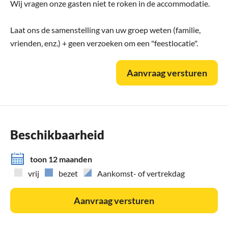
Wij vragen onze gasten niet te roken in de accommodatie.
Laat ons de samenstelling van uw groep weten (familie,
vrienden, enz.) + geen verzoeken om een "feestlocatie".
Aanvraag versturen
Beschikbaarheid
toon 12 maanden
vrij
bezet
Aankomst- of vertrekdag
Aanvraag versturen