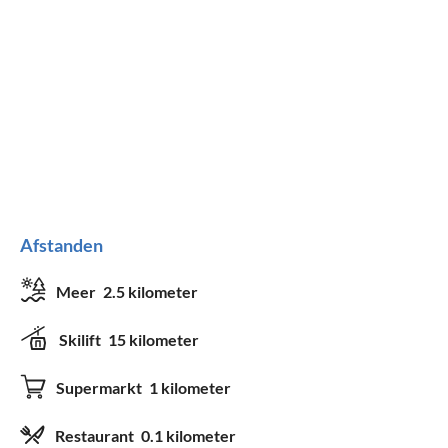
Afstanden
Meer
2.5 kilometer
Skilift
15 kilometer
Supermarkt
1 kilometer
Restaurant
0.1 kilometer